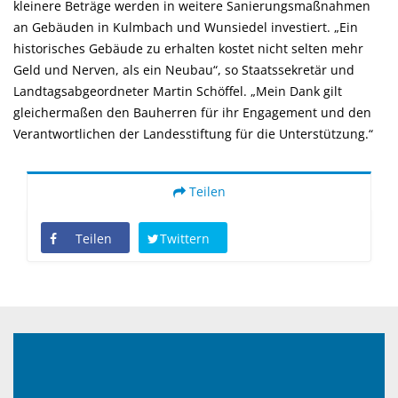
kleinere Beträge werden in weitere Sanierungsmaßnahmen
an Gebäuden in Kulmbach und Wunsiedel investiert. „Ein
historisches Gebäude zu erhalten kostet nicht selten mehr
Geld und Nerven, als ein Neubau“, so Staatssekretär und
Landtagsabgeordneter Martin Schöffel. „Mein Dank gilt
gleichermaßen den Bauherren für ihr Engagement und den
Verantwortlichen der Landesstiftung für die Unterstützung.“
Teilen
Teilen
Twittern