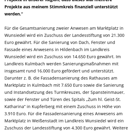
Projekte aus meinem Stimmkreis finanziell unterstützt
werden.“
Für die Gesamtsanierung zweier Anwesen am Marktplatz in
Wunsiedel wird ein Zuschuss der Landesstiftung von 21.300
Euro gewährt. Für die Sanierung von Dach, Fenster und
Fassade eines Anwesens in Hildenbach im Landkreis
Wunsiedel wird ein Zuschuss von 14.650 Euro gewährt. Im
Landkreis Kulmbach werden Sanierungsmaßnahmen mit
insgesamt rund 16.000 Euro gefördert und unterstützt.
Darunter z. B. die Fassadensanierung des Rathauses am
Marktplatz in Kulmbach mit 7.650 Euro sowie die Sanierung
und Instandsetzung des Turmkreuzes, der Spansteinmauer,
sowie der Fenster und Türen des Spitals „Zum hl. Geist-St.
Katharina“ in Kupferberg mit einem Zuschuss in Höhe von
3.910 Euro. Für die Fassadensanierung eines Anwesens am
Marktplatz in Weißenstadt im Landkreis Wunsiedel wird ein
Zuschuss der Landesstiftung von 4.300 Euro gewährt. Weitere