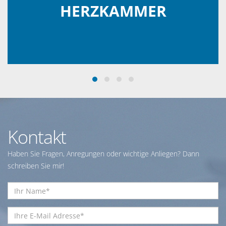
HERZKAMMER
Kontakt
Haben Sie Fragen, Anregungen oder wichtige Anliegen? Dann
schreiben Sie mir!