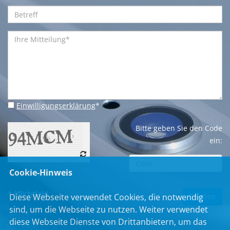
Einwilligungserklärung
*
Bitte geben Sie den Code
ein:
Cookie-Hinweis
* Pflichtfeld
Diese Webseite verwendet Cookies, die notwendig
sind, um die Webseite zu nutzen. Weiter verwendet
diese Webseite Dienste von Drittanbietern, um das