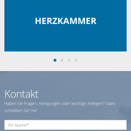
HERZKAMMER
Kontakt
Haben Sie Fragen, Anregungen oder wichtige Anliegen? Dann
schreiben Sie mir!