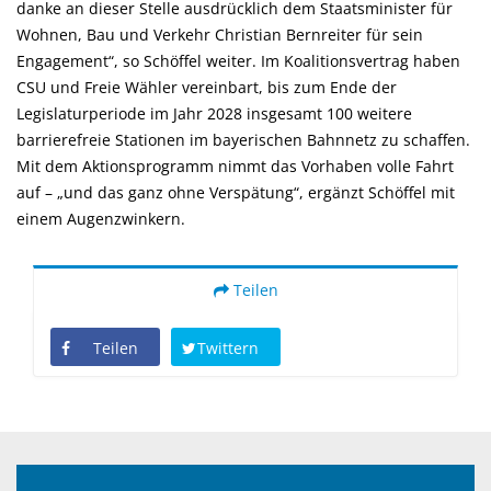
danke an dieser Stelle ausdrücklich dem Staatsminister für
Wohnen, Bau und Verkehr Christian Bernreiter für sein
Engagement“, so Schöffel weiter. Im Koalitionsvertrag haben
CSU und Freie Wähler vereinbart, bis zum Ende der
Legislaturperiode im Jahr 2028 insgesamt 100 weitere
barrierefreie Stationen im bayerischen Bahnnetz zu schaffen.
Mit dem Aktionsprogramm nimmt das Vorhaben volle Fahrt
auf – „und das ganz ohne Verspätung“, ergänzt Schöffel mit
einem Augenzwinkern.
Teilen
Teilen
Twittern