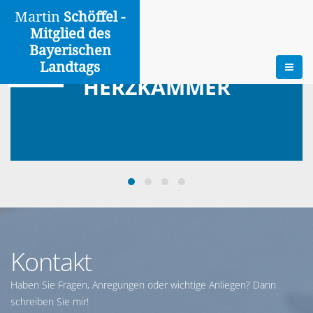
Martin
Schöffel -
Mitglied des
Bayerischen
Landtags
HERZKAMMER
Kontakt
Haben Sie Fragen, Anregungen oder wichtige Anliegen? Dann
schreiben Sie mir!